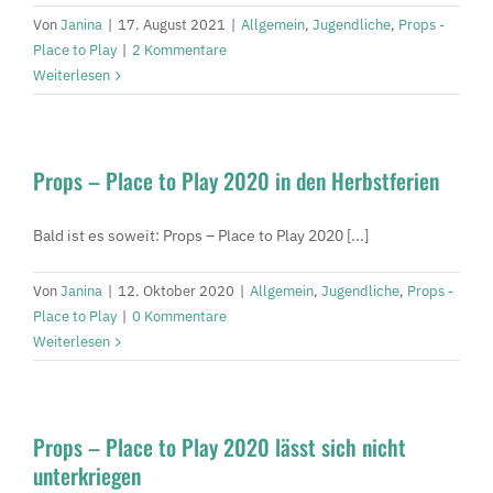
Von
Janina
|
17. August 2021
|
Allgemein
,
Jugendliche
,
Props -
Place to Play
|
2 Kommentare
Weiterlesen
Props – Place to Play 2020 in den Herbstferien
Bald ist es soweit: Props – Place to Play 2020 [...]
Von
Janina
|
12. Oktober 2020
|
Allgemein
,
Jugendliche
,
Props -
Place to Play
|
0 Kommentare
Weiterlesen
Props – Place to Play 2020 lässt sich nicht
unterkriegen