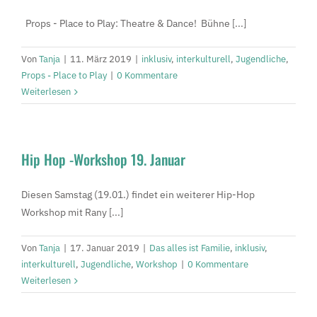
Props - Place to Play: Theatre & Dance! Bühne [...]
Von
Tanja
|
11. März 2019
|
inklusiv
,
interkulturell
,
Jugendliche
,
Props - Place to Play
|
0 Kommentare
Weiterlesen
Hip Hop -Workshop 19. Januar
Diesen Samstag (19.01.) findet ein weiterer Hip-Hop
Workshop mit Rany [...]
Von
Tanja
|
17. Januar 2019
|
Das alles ist Familie
,
inklusiv
,
interkulturell
,
Jugendliche
,
Workshop
|
0 Kommentare
Weiterlesen