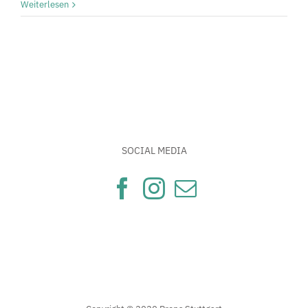
Weiterlesen
SOCIAL MEDIA