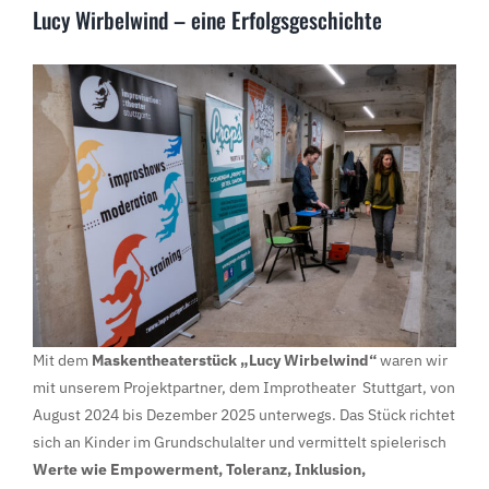
Lucy Wirbelwind – eine Erfolgsgeschichte
Mit dem
Maskentheaterstück „Lucy Wirbelwind“
waren wir
mit unserem Projektpartner, dem Improtheater Stuttgart, von
August 2024 bis Dezember 2025 unterwegs. Das Stück richtet
sich an Kinder im Grundschulalter und vermittelt spielerisch
Werte wie Empowerment, Toleranz, Inklusion,