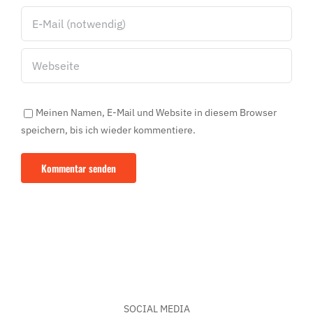
Meinen Namen, E-Mail und Website in diesem Browser
speichern, bis ich wieder kommentiere.
SOCIAL MEDIA