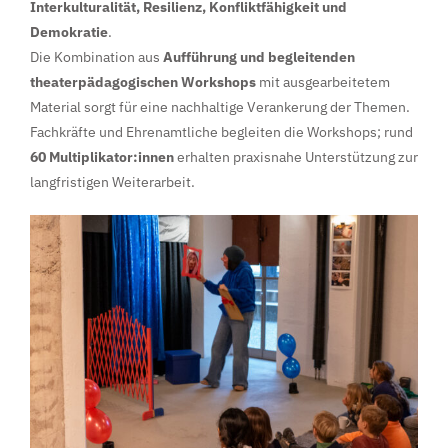
Interkulturalität, Resilienz, Konfliktfähigkeit und
Demokratie
.
Die Kombination aus
Aufführung und begleitenden
theaterpädagogischen Workshops
mit ausgearbeitetem
Material sorgt für eine nachhaltige Verankerung der Themen.
Fachkräfte und Ehrenamtliche begleiten die Workshops; rund
60 Multiplikator:innen
erhalten praxisnahe Unterstützung zur
langfristigen Weiterarbeit.