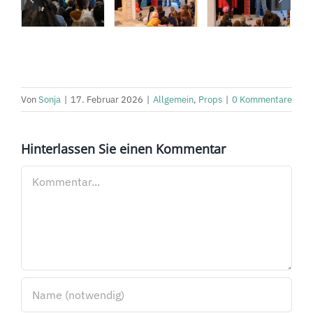
Von
Sonja
|
17. Februar 2026
|
Allgemein
,
Props
|
0 Kommentare
Hinterlassen Sie einen Kommentar
Kommentar