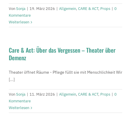
Von
Sonja
|
19. März 2026
|
Allgemein
,
CARE & ACT
,
Props
|
0
Kommentare
Weiterlesen
Care & Act: Über das Vergessen – Theater über
Demenz
Theater öffnet Räume - Pflege füllt sie mit Menschlichkeit Wir
[...]
Von
Sonja
|
11. März 2026
|
Allgemein
,
CARE & ACT
,
Props
|
0
Kommentare
Weiterlesen