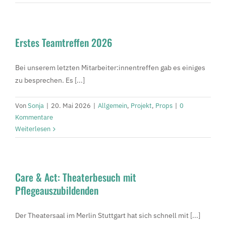
Erstes Teamtreffen 2026
Bei unserem letzten Mitarbeiter:innentreffen gab es einiges
zu besprechen. Es [...]
Von
Sonja
|
20. Mai 2026
|
Allgemein
,
Projekt
,
Props
|
0
Kommentare
Weiterlesen
Care & Act: Theaterbesuch mit
Pflegeauszubildenden
Der Theatersaal im Merlin Stuttgart hat sich schnell mit [...]