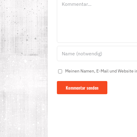
Kommentar
Meinen Namen, E-Mail und Website in