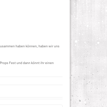
it zusammen haben können, haben wir uns
Props Fest und dann könnt ihr einen