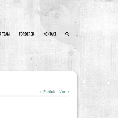
R TEAM
FÖRDERER
KONTAKT
Zurück
Vor