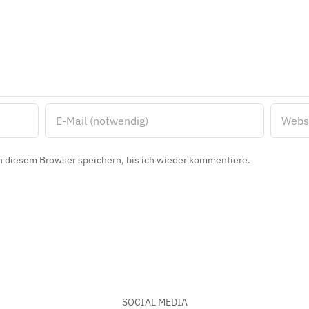
 diesem Browser speichern, bis ich wieder kommentiere.
SOCIAL MEDIA