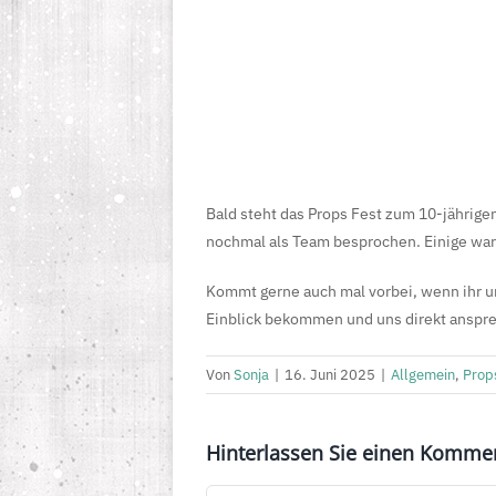
Bald steht das Props Fest zum 10-jährige
nochmal als Team besprochen. Einige war
Kommt gerne auch mal vorbei, wenn ihr un
Einblick bekommen und uns direkt anspre
Von
Sonja
|
16. Juni 2025
|
Allgemein
,
Prop
Hinterlassen Sie einen Komme