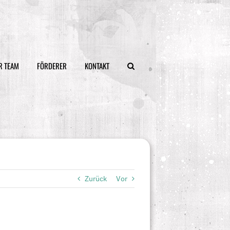
R TEAM
FÖRDERER
KONTAKT
Zurück
Vor