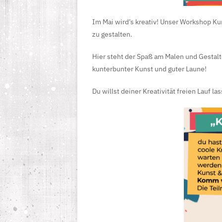
Im Mai wird’s kreativ! Unser Workshop Ku
zu gestalten.
Hier steht der Spaß am Malen und Gestalten
kunterbunter Kunst und guter Laune!
Du willst deiner Kreativität freien Lauf l