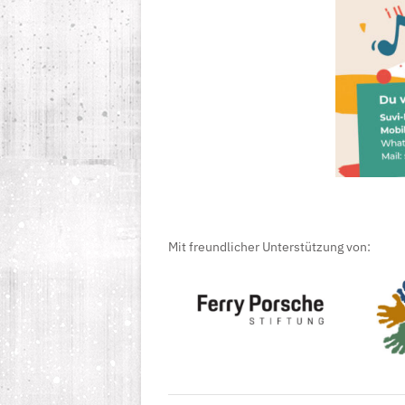
Mit freundlicher Unterstützung von: