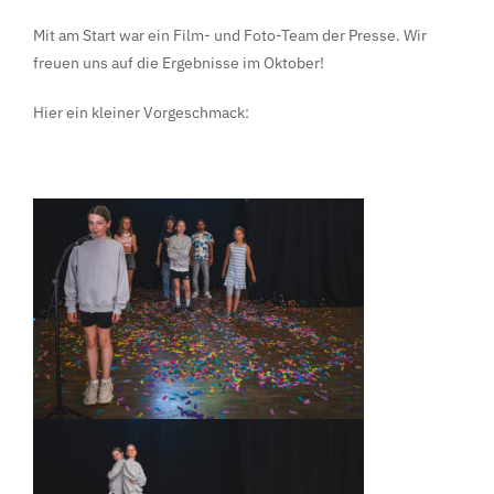
Mit am Start war ein Film- und Foto-Team der Presse. Wir
freuen uns auf die Ergebnisse im Oktober!
Hier ein kleiner Vorgeschmack: