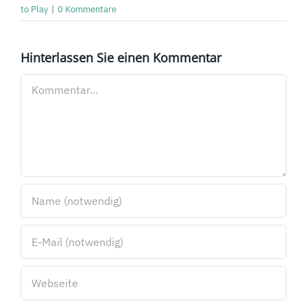
to Play
|
0 Kommentare
Hinterlassen Sie einen Kommentar
Kommentar