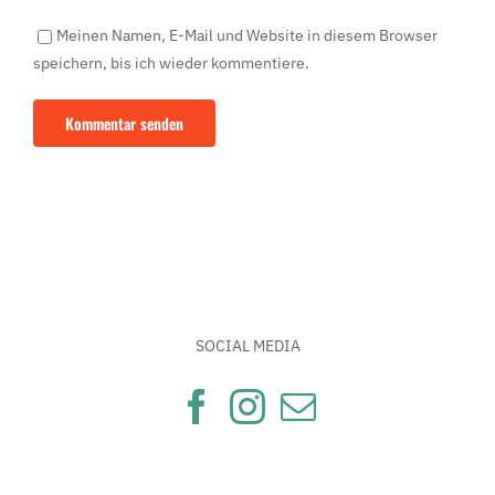
Meinen Namen, E-Mail und Website in diesem Browser
speichern, bis ich wieder kommentiere.
SOCIAL MEDIA