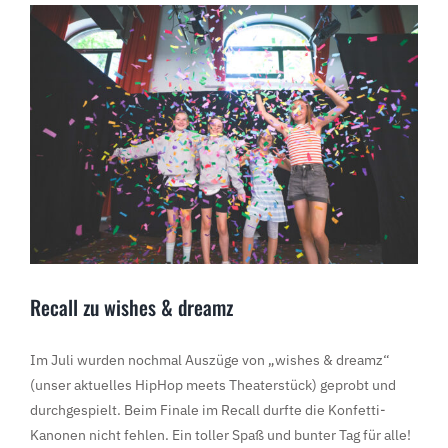
Zeige
grösseres
Bild
Recall zu wishes & dreamz
Im Juli wurden nochmal Auszüge von „wishes & dreamz“
(unser aktuelles HipHop meets Theaterstück) geprobt und
durchgespielt. Beim Finale im Recall durfte die Konfetti-
Kanonen nicht fehlen. Ein toller Spaß und bunter Tag für alle!