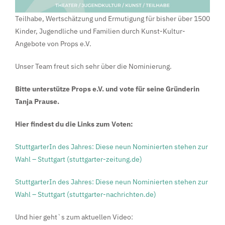
Teilhabe, Wertschätzung und Ermutigung für bisher über 1500
Kinder, Jugendliche und Familien durch Kunst-Kultur-
Angebote von Props e.V.
Unser Team freut sich sehr über die Nominierung.
Bitte unterstütze Props e.V. und vote für seine Gründerin
Tanja Prause.
Hier findest du die Links zum Voten:
StuttgarterIn des Jahres: Diese neun Nominierten stehen zur
Wahl – Stuttgart (stuttgarter-zeitung.de)
StuttgarterIn des Jahres: Diese neun Nominierten stehen zur
Wahl – Stuttgart (stuttgarter-nachrichten.de)
Und hier geht`s zum aktuellen Video: