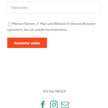
Meinen Namen, E-Mail und Website in diesem Browser
speichern, bis ich wieder kommentiere.
SOCIAL MEDIA