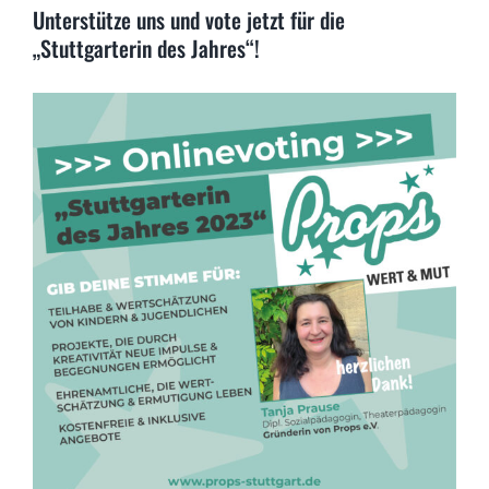
Unterstütze uns und vote jetzt für die
„Stuttgarterin des Jahres“!