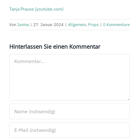
Tanja Prause (youtube.com)
Von
Janina
|
27. Januar 2024
|
Allgemein
,
Props
|
0 Kommentare
Hinterlassen Sie einen Kommentar
Kommentar