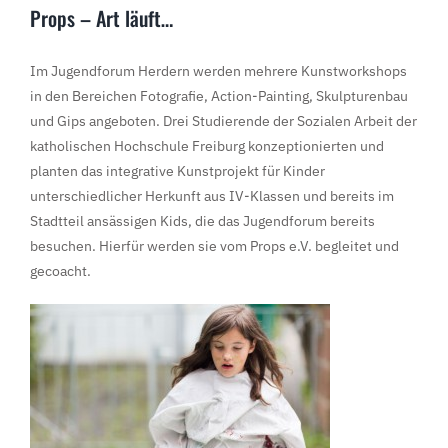
Props – Art läuft…
Im Jugendforum Herdern werden mehrere Kunstworkshops
in den Bereichen Fotografie, Action-Painting, Skulpturenbau
und Gips angeboten. Drei Studierende der Sozialen Arbeit der
katholischen Hochschule Freiburg konzeptionierten und
planten das integrative Kunstprojekt für Kinder
unterschiedlicher Herkunft aus IV-Klassen und bereits im
Stadtteil ansässigen Kids, die das Jugendforum bereits
besuchen. Hierfür werden sie vom Props e.V. begleitet und
gecoacht.