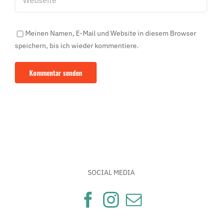
Meinen Namen, E-Mail und Website in diesem Browser
speichern, bis ich wieder kommentiere.
SOCIAL MEDIA