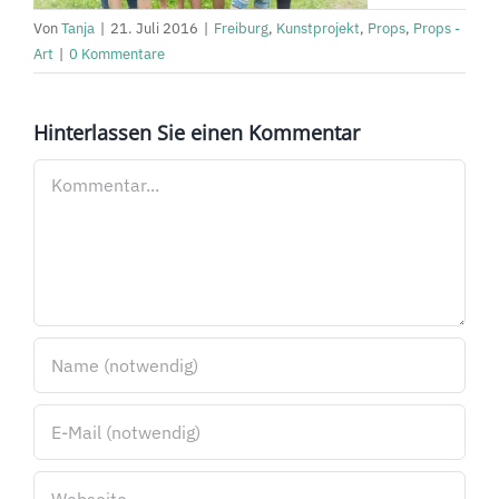
Von
Tanja
|
21. Juli 2016
|
Freiburg
,
Kunstprojekt
,
Props
,
Props -
Art
|
0 Kommentare
Hinterlassen Sie einen Kommentar
Kommentar