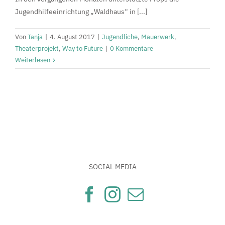
Jugendhilfeeinrichtung „Waldhaus“ in [...]
Von
Tanja
|
4. August 2017
|
Jugendliche
,
Mauerwerk
,
Theaterprojekt
,
Way to Future
|
0 Kommentare
Weiterlesen
SOCIAL MEDIA