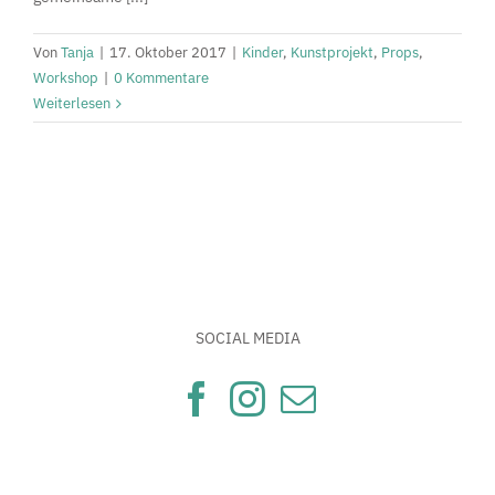
Von
Tanja
|
17. Oktober 2017
|
Kinder
,
Kunstprojekt
,
Props
,
Workshop
|
0 Kommentare
Weiterlesen
SOCIAL MEDIA