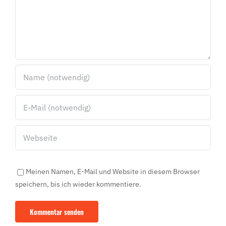
Meinen Namen, E-Mail und Website in diesem Browser
speichern, bis ich wieder kommentiere.