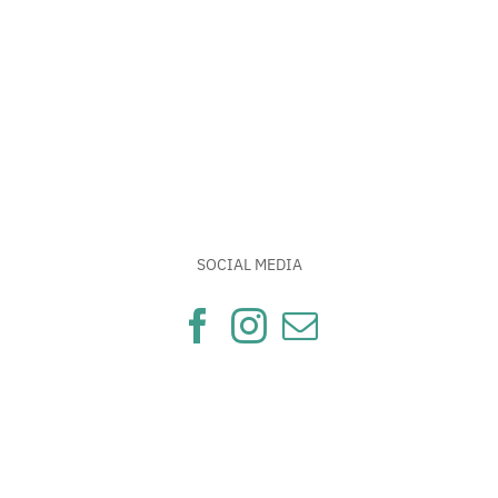
SOCIAL MEDIA