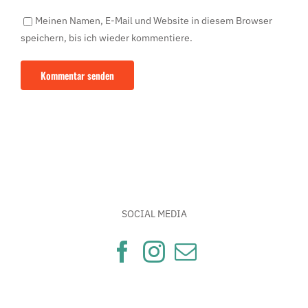
Meinen Namen, E-Mail und Website in diesem Browser
speichern, bis ich wieder kommentiere.
SOCIAL MEDIA