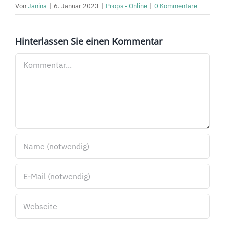
Von
Janina
|
6. Januar 2023
|
Props - Online
|
0 Kommentare
Hinterlassen Sie einen Kommentar
Kommentar