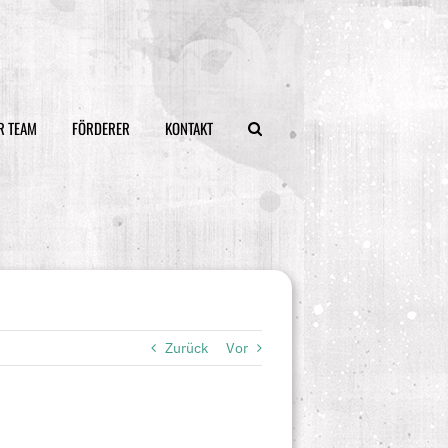
R TEAM
FÖRDERER
KONTAKT
Zurück
Vor