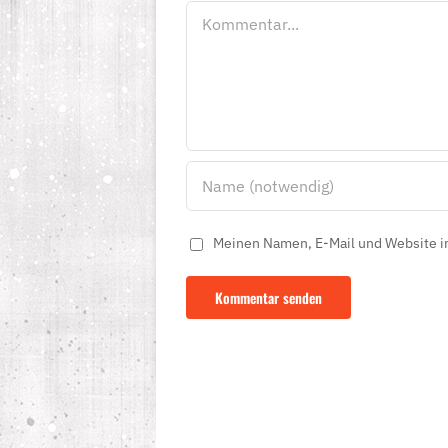
Kommentar
Meinen Namen, E-Mail und Website in