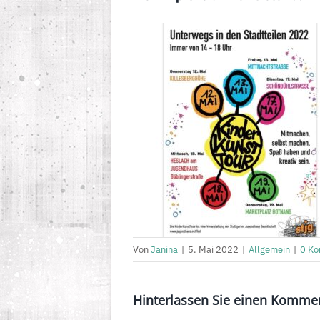
Von
Janina
|
5. Mai 2022
|
Allgemein
|
0 K
Hinterlassen Sie einen Komme