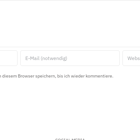
 diesem Browser speichern, bis ich wieder kommentiere.