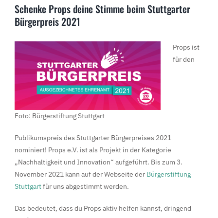
Schenke Props deine Stimme beim Stuttgarter
Bürgerpreis 2021
Props ist
für den
Foto: Bürgerstiftung Stuttgart
Publikumspreis des Stuttgarter Bürgerpreises 2021
nominiert! Props e.V. ist als Projekt in der Kategorie
„Nachhaltigkeit und Innovation“ aufgeführt. Bis zum 3.
November 2021 kann auf der Webseite der
Bürgerstiftung
Stuttgart
für uns abgestimmt werden.
Das bedeutet, dass du Props aktiv helfen kannst, dringend