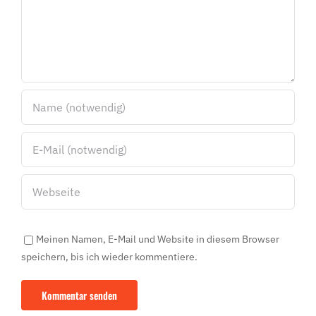
Meinen Namen, E-Mail und Website in diesem Browser
speichern, bis ich wieder kommentiere.