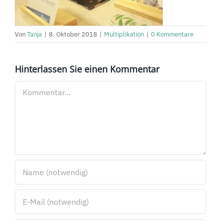
Von
Tanja
|
8. Oktober 2018
|
Multiplikation
|
0 Kommentare
Hinterlassen Sie einen Kommentar
Kommentar