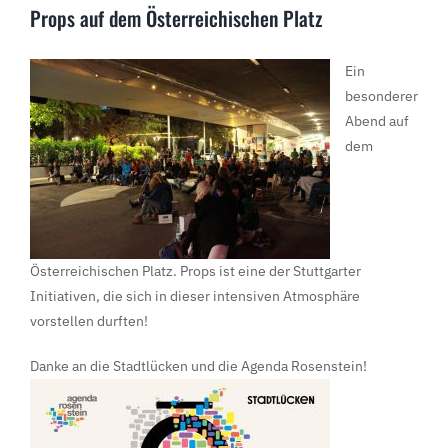
Props auf dem Österreichischen Platz
Ein
besonderer
Abend auf
dem
Österreichischen Platz. Props ist eine der Stuttgarter
Initiativen, die sich in dieser intensiven Atmosphäre
vorstellen durften!
Danke an die
Stadtlücken und die Agenda Rosenstein!