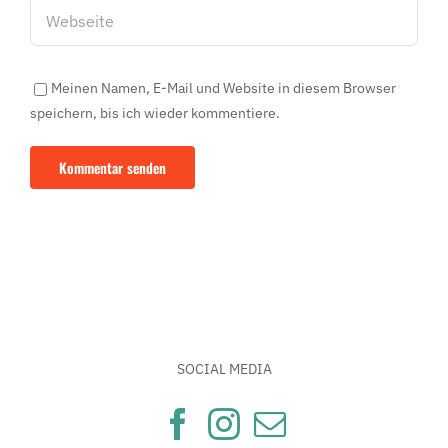
Meinen Namen, E-Mail und Website in diesem Browser
speichern, bis ich wieder kommentiere.
SOCIAL MEDIA